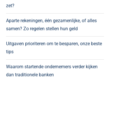
zet?
Aparte rekeningen, één gezamenlijke, of alles
samen? Zo regelen stellen hun geld
Uitgaven prioriteren om te besparen, onze beste
tips
Waarom startende ondernemers verder kijken
dan traditionele banken