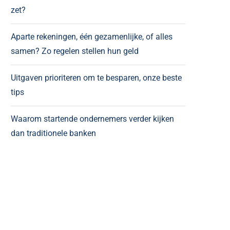
zet?
Aparte rekeningen, één gezamenlijke, of alles
samen? Zo regelen stellen hun geld
Uitgaven prioriteren om te besparen, onze beste
tips
Waarom startende ondernemers verder kijken
dan traditionele banken