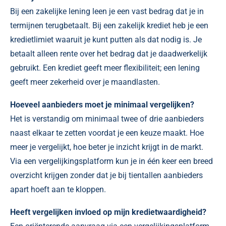
Bij een zakelijke lening leen je een vast bedrag dat je in
termijnen terugbetaalt. Bij een zakelijk krediet heb je een
kredietlimiet waaruit je kunt putten als dat nodig is. Je
betaalt alleen rente over het bedrag dat je daadwerkelijk
gebruikt. Een krediet geeft meer flexibiliteit; een lening
geeft meer zekerheid over je maandlasten.
Hoeveel aanbieders moet je minimaal vergelijken?
Het is verstandig om minimaal twee of drie aanbieders
naast elkaar te zetten voordat je een keuze maakt. Hoe
meer je vergelijkt, hoe beter je inzicht krijgt in de markt.
Via een vergelijkingsplatform kun je in één keer een breed
overzicht krijgen zonder dat je bij tientallen aanbieders
apart hoeft aan te kloppen.
Heeft vergelijken invloed op mijn kredietwaardigheid?