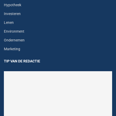
Hypotheek
Investeren
Lenen
Environment
Ondernemen
Marketing
TIP VAN DE REDACTIE