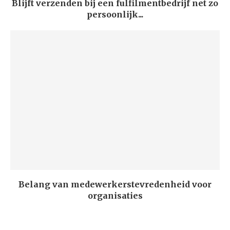
Blijft verzenden bij een fulfilmentbedrijf net zo
persoonlijk...
Belang van medewerkerstevredenheid voor
organisaties