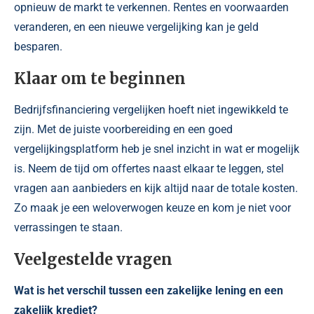
opnieuw de markt te verkennen. Rentes en voorwaarden
veranderen, en een nieuwe vergelijking kan je geld
besparen.
Klaar om te beginnen
Bedrijfsfinanciering vergelijken hoeft niet ingewikkeld te
zijn. Met de juiste voorbereiding en een goed
vergelijkingsplatform heb je snel inzicht in wat er mogelijk
is. Neem de tijd om offertes naast elkaar te leggen, stel
vragen aan aanbieders en kijk altijd naar de totale kosten.
Zo maak je een weloverwogen keuze en kom je niet voor
verrassingen te staan.
Veelgestelde vragen
Wat is het verschil tussen een zakelijke lening en een
zakelijk krediet?