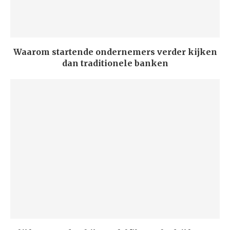
Waarom startende ondernemers verder kijken
dan traditionele banken