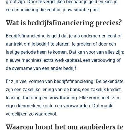
groot zijn. Door te vergelijken bespaar je geld en kies je
een financiering die écht bij jouw situatie past.
Wat is bedrijfsfinanciering precies?
Bedrijfsfinanciering is geld dat je als ondernemer leent of
aantrekt om je bedrijf te starten, te groeien of door een
lastige periode heen te komen. Dat kan voor van alles zijn:
nieuwe machines, extra werkkapitaal, een verbouwing of
de overname van een ander bedrijf.
Er zijn veel vormen van bedrijfsfinanciering. De bekendste
zijn een zakelijke lening van de bank, een zakelijk krediet,
leasing, factoring en crowdfunding. Elke vorm heeft zijn
eigen kenmerken, kosten en voorwaarden. Dat maakt
vergelijken zo waardevol.
Waarom loont het om aanbieders te