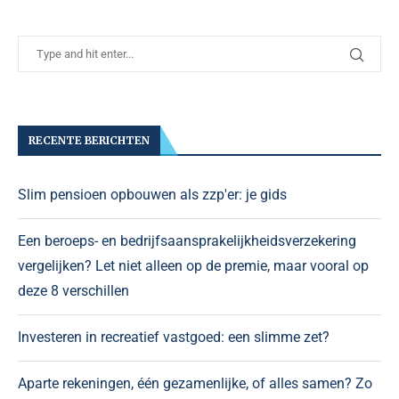
RECENTE BERICHTEN
Slim pensioen opbouwen als zzp'er: je gids
Een beroeps- en bedrijfsaansprakelijkheidsverzekering
vergelijken? Let niet alleen op de premie, maar vooral op
deze 8 verschillen
Investeren in recreatief vastgoed: een slimme zet?
Aparte rekeningen, één gezamenlijke, of alles samen? Zo