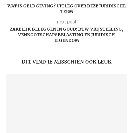
WAT IS GELDGEVING? UITLEG OVER DEZE JURIDISCHE
TERM
next post
ZAKELIJK BELEGGEN IN GOUD: BTW-VRIJSTELLING,
VENNOOTSCHAPSBELASTING EN JURIDISCH
EIGENDOM
DIT VIND JE MISSCHIEN OOK LEUK