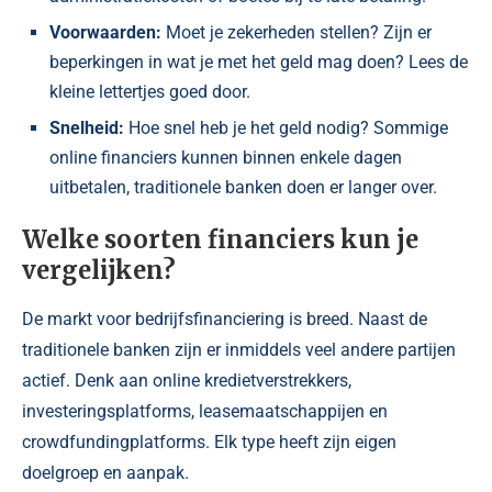
Voorwaarden:
Moet je zekerheden stellen? Zijn er
beperkingen in wat je met het geld mag doen? Lees de
kleine lettertjes goed door.
Snelheid:
Hoe snel heb je het geld nodig? Sommige
online financiers kunnen binnen enkele dagen
uitbetalen, traditionele banken doen er langer over.
Welke soorten financiers kun je
vergelijken?
De markt voor bedrijfsfinanciering is breed. Naast de
traditionele banken zijn er inmiddels veel andere partijen
actief. Denk aan online kredietverstrekkers,
investeringsplatforms, leasemaatschappijen en
crowdfundingplatforms. Elk type heeft zijn eigen
doelgroep en aanpak.