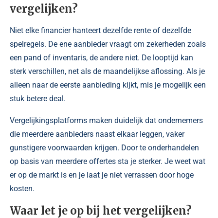
vergelijken?
Niet elke financier hanteert dezelfde rente of dezelfde
spelregels. De ene aanbieder vraagt om zekerheden zoals
een pand of inventaris, de andere niet. De looptijd kan
sterk verschillen, net als de maandelijkse aflossing. Als je
alleen naar de eerste aanbieding kijkt, mis je mogelijk een
stuk betere deal.
Vergelijkingsplatforms maken duidelijk dat ondernemers
die meerdere aanbieders naast elkaar leggen, vaker
gunstigere voorwaarden krijgen. Door te onderhandelen
op basis van meerdere offertes sta je sterker. Je weet wat
er op de markt is en je laat je niet verrassen door hoge
kosten.
Waar let je op bij het vergelijken?