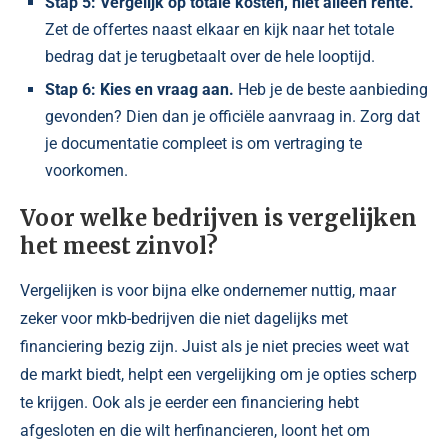
Stap 5: Vergelijk op totale kosten, niet alleen rente.
Zet de offertes naast elkaar en kijk naar het totale
bedrag dat je terugbetaalt over de hele looptijd.
Stap 6: Kies en vraag aan.
Heb je de beste aanbieding
gevonden? Dien dan je officiële aanvraag in. Zorg dat
je documentatie compleet is om vertraging te
voorkomen.
Voor welke bedrijven is vergelijken
het meest zinvol?
Vergelijken is voor bijna elke ondernemer nuttig, maar
zeker voor mkb-bedrijven die niet dagelijks met
financiering bezig zijn. Juist als je niet precies weet wat
de markt biedt, helpt een vergelijking om je opties scherp
te krijgen. Ook als je eerder een financiering hebt
afgesloten en die wilt herfinancieren, loont het om