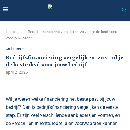
Home
»
Bedrijfsfinanciering vergelijken: zo vind je de beste deal
voor jouw bedrijf
Ondernemen
Bedrijfsfinanciering vergelijken: zo vind je
de beste deal voor jouw bedrijf
april 2, 2026
Wil je weten welke financiering het beste past bij jouw
bedrijf? Dan is bedrijfsfinanciering vergelijken de eerste
stap. Er zijn veel verschillende aanbieders en vormen, en
de verschillen in rente, looptijd en voorwaarden kunnen