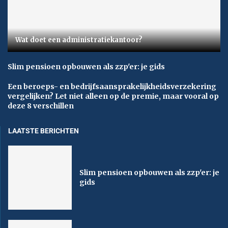
Wat doet een administratiekantoor?
Slim pensioen opbouwen als zzp'er: je gids
Een beroeps- en bedrijfsaansprakelijkheidsverzekering
vergelijken? Let niet alleen op de premie, maar vooral op
deze 8 verschillen
LAATSTE BERICHTEN
Slim pensioen opbouwen als zzp'er: je
gids