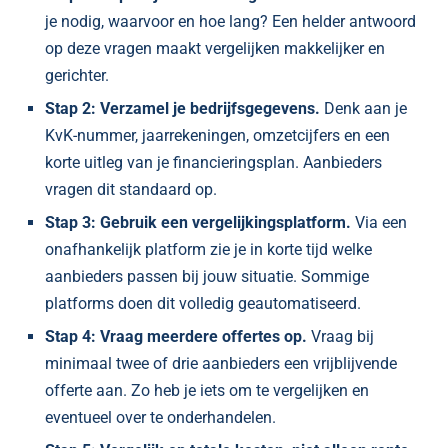
je nodig, waarvoor en hoe lang? Een helder antwoord
op deze vragen maakt vergelijken makkelijker en
gerichter.
Stap 2: Verzamel je bedrijfsgegevens.
Denk aan je
KvK-nummer, jaarrekeningen, omzetcijfers en een
korte uitleg van je financieringsplan. Aanbieders
vragen dit standaard op.
Stap 3: Gebruik een vergelijkingsplatform.
Via een
onafhankelijk platform zie je in korte tijd welke
aanbieders passen bij jouw situatie. Sommige
platforms doen dit volledig geautomatiseerd.
Stap 4: Vraag meerdere offertes op.
Vraag bij
minimaal twee of drie aanbieders een vrijblijvende
offerte aan. Zo heb je iets om te vergelijken en
eventueel over te onderhandelen.