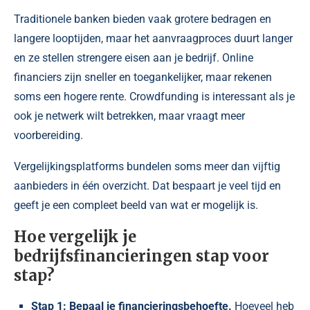
Traditionele banken bieden vaak grotere bedragen en
langere looptijden, maar het aanvraagproces duurt langer
en ze stellen strengere eisen aan je bedrijf. Online
financiers zijn sneller en toegankelijker, maar rekenen
soms een hogere rente. Crowdfunding is interessant als je
ook je netwerk wilt betrekken, maar vraagt meer
voorbereiding.
Vergelijkingsplatforms bundelen soms meer dan vijftig
aanbieders in één overzicht. Dat bespaart je veel tijd en
geeft je een compleet beeld van wat er mogelijk is.
Hoe vergelijk je
bedrijfsfinancieringen stap voor
stap?
Stap 1: Bepaal je financieringsbehoefte.
Hoeveel heb