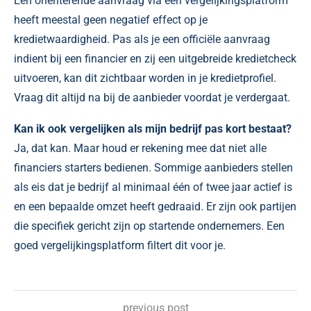
Een oriënterende aanvraag via een vergelijkingsplatform
heeft meestal geen negatief effect op je
kredietwaardigheid. Pas als je een officiële aanvraag
indient bij een financier en zij een uitgebreide kredietcheck
uitvoeren, kan dit zichtbaar worden in je kredietprofiel.
Vraag dit altijd na bij de aanbieder voordat je verdergaat.
Kan ik ook vergelijken als mijn bedrijf pas kort bestaat?
Ja, dat kan. Maar houd er rekening mee dat niet alle
financiers starters bedienen. Sommige aanbieders stellen
als eis dat je bedrijf al minimaal één of twee jaar actief is
en een bepaalde omzet heeft gedraaid. Er zijn ook partijen
die specifiek gericht zijn op startende ondernemers. Een
goed vergelijkingsplatform filtert dit voor je.
previous post