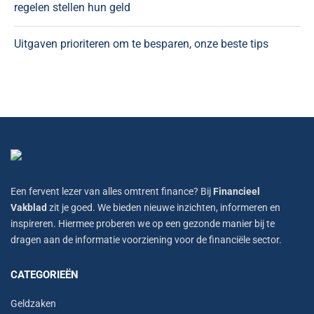
regelen stellen hun geld
Uitgaven prioriteren om te besparen, onze beste tips
Een fervent lezer van alles omtrent finance? Bij
Financieel
Vakblad
zit je goed. We bieden nieuwe inzichten, informeren en
inspireren. Hiermee proberen we op een gezonde manier bij te
dragen aan de informatie voorziening voor de financiële sector.
CATEGORIEËN
Geldzaken