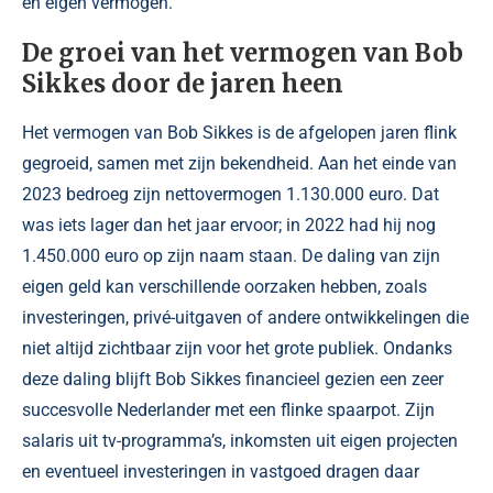
en eigen vermogen.
De groei van het vermogen van Bob
Sikkes door de jaren heen
Het vermogen van Bob Sikkes is de afgelopen jaren flink
gegroeid, samen met zijn bekendheid. Aan het einde van
2023 bedroeg zijn nettovermogen 1.130.000 euro. Dat
was iets lager dan het jaar ervoor; in 2022 had hij nog
1.450.000 euro op zijn naam staan. De daling van zijn
eigen geld kan verschillende oorzaken hebben, zoals
investeringen, privé-uitgaven of andere ontwikkelingen die
niet altijd zichtbaar zijn voor het grote publiek. Ondanks
deze daling blijft Bob Sikkes financieel gezien een zeer
succesvolle Nederlander met een flinke spaarpot. Zijn
salaris uit tv-programma’s, inkomsten uit eigen projecten
en eventueel investeringen in vastgoed dragen daar