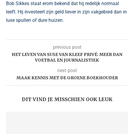
Bob Sikkes staat erom bekend dat hij redelijk normaal
leeft. Hij investeert zijn geld liever in zijn vakgebied dan in
luxe spullen of dure huizen.
previous post
HET LEVEN VAN SUSE VAN KLEEF PRIVÉ: MEER DAN
VOETBAL EN JOURNALISTIEK
next post
MAAK KENNIS MET DE GROENE BOEKHOUDER
DIT VIND JE MISSCHIEN OOK LEUK