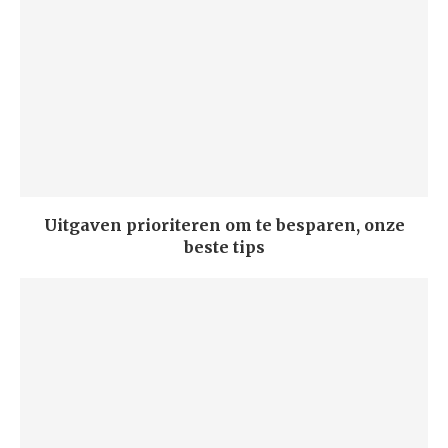
Uitgaven prioriteren om te besparen, onze
beste tips