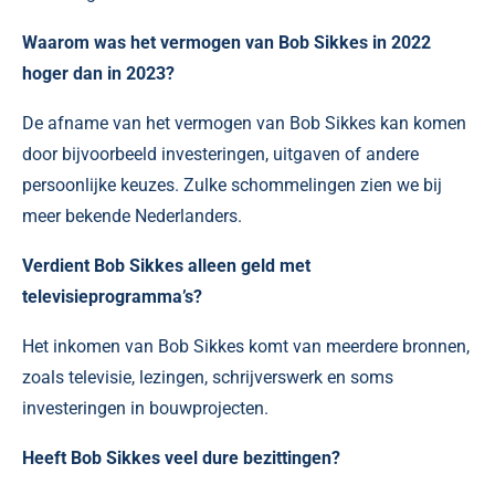
Waarom was het vermogen van Bob Sikkes in 2022
hoger dan in 2023?
De afname van het vermogen van Bob Sikkes kan komen
door bijvoorbeeld investeringen, uitgaven of andere
persoonlijke keuzes. Zulke schommelingen zien we bij
meer bekende Nederlanders.
Verdient Bob Sikkes alleen geld met
televisieprogramma’s?
Het inkomen van Bob Sikkes komt van meerdere bronnen,
zoals televisie, lezingen, schrijverswerk en soms
investeringen in bouwprojecten.
Heeft Bob Sikkes veel dure bezittingen?