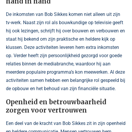
hand in hand
De inkomsten van Bob Sikkes komen niet alleen uit zijn
tv-werk. Naast zijn rol als bouwkundige op televisie geeft
hij ook lezingen, schrijft hij over bouwen en verbouwen en
staat hij bekend om zijn praktische en heldere kijk op
klussen. Deze activiteiten leveren hem extra inkomsten
op. Verder heeft zijn persoonlijkheid gezorgd voor goede
relaties binnen de mediabranche, waardoor hij aan
meerdere populaire programma’s kon meewerken. Al deze
activiteiten samen hebben een belangrijke rol gespeeld bij
de opbouw en het behoud van zijn financiële situatie.
Openheid en betrouwbaarheid
zorgen voor vertrouwen
Een deel van de kracht van Bob Sikkes zit in zijn openheid
en heldere communicatie. Mensen vertrouwen hem,