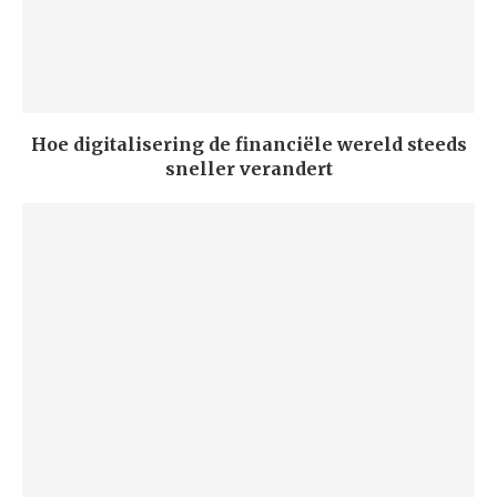
Hoe digitalisering de financiële wereld steeds
sneller verandert