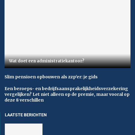
Wat doet een administratiekantoor?
Slim pensioen opbouwen als zzp'er: je gids
Een beroeps- en bedrijfsaansprakelijkheidsverzekering
vergelijken? Let niet alleen op de premie, maar vooral op
deze 8 verschillen
LAATSTE BERICHTEN