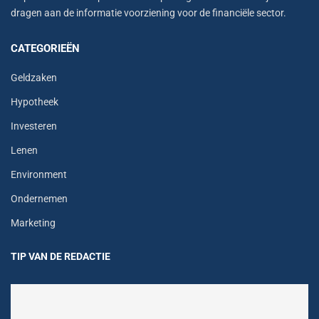
dragen aan de informatie voorziening voor de financiële sector.
CATEGORIEËN
Geldzaken
Hypotheek
Investeren
Lenen
Environment
Ondernemen
Marketing
TIP VAN DE REDACTIE