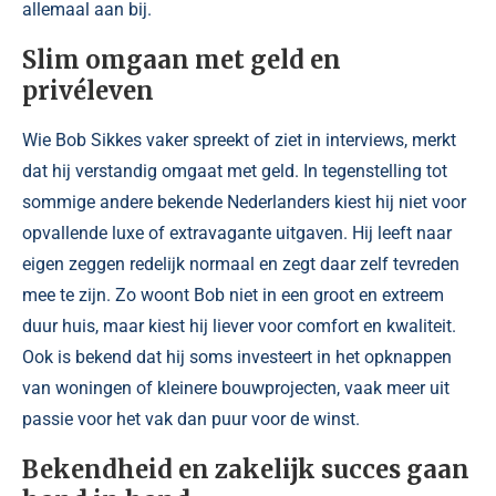
allemaal aan bij.
Slim omgaan met geld en
privéleven
Wie Bob Sikkes vaker spreekt of ziet in interviews, merkt
dat hij verstandig omgaat met geld. In tegenstelling tot
sommige andere bekende Nederlanders kiest hij niet voor
opvallende luxe of extravagante uitgaven. Hij leeft naar
eigen zeggen redelijk normaal en zegt daar zelf tevreden
mee te zijn. Zo woont Bob niet in een groot en extreem
duur huis, maar kiest hij liever voor comfort en kwaliteit.
Ook is bekend dat hij soms investeert in het opknappen
van woningen of kleinere bouwprojecten, vaak meer uit
passie voor het vak dan puur voor de winst.
Bekendheid en zakelijk succes gaan