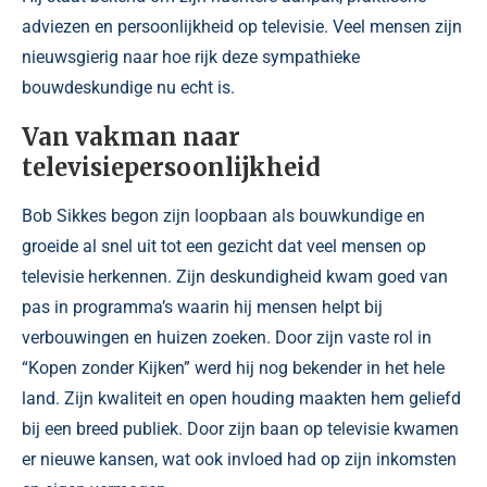
adviezen en persoonlijkheid op televisie. Veel mensen zijn
nieuwsgierig naar hoe rijk deze sympathieke
bouwdeskundige nu echt is.
Van vakman naar
televisiepersoonlijkheid
Bob Sikkes begon zijn loopbaan als bouwkundige en
groeide al snel uit tot een gezicht dat veel mensen op
televisie herkennen. Zijn deskundigheid kwam goed van
pas in programma’s waarin hij mensen helpt bij
verbouwingen en huizen zoeken. Door zijn vaste rol in
“Kopen zonder Kijken” werd hij nog bekender in het hele
land. Zijn kwaliteit en open houding maakten hem geliefd
bij een breed publiek. Door zijn baan op televisie kwamen
er nieuwe kansen, wat ook invloed had op zijn inkomsten