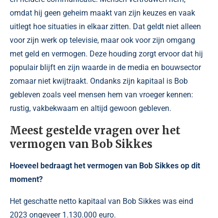
omdat hij geen geheim maakt van zijn keuzes en vaak
uitlegt hoe situaties in elkaar zitten. Dat geldt niet alleen
voor zijn werk op televisie, maar ook voor zijn omgang
met geld en vermogen. Deze houding zorgt ervoor dat hij
populair blijft en zijn waarde in de media en bouwsector
zomaar niet kwijtraakt. Ondanks zijn kapitaal is Bob
gebleven zoals veel mensen hem van vroeger kennen:
rustig, vakbekwaam en altijd gewoon gebleven.
Meest gestelde vragen over het
vermogen van Bob Sikkes
Hoeveel bedraagt het vermogen van Bob Sikkes op dit
moment?
Het geschatte netto kapitaal van Bob Sikkes was eind
2023 ongeveer 1.130.000 euro.