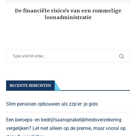
De financiële risico’s van een rommelige
loonadministratie
RECENTE BERICHTEN
Slim pensioen opbouwen als zzp'er: je gids
Een beroeps- en bedrijfsaansprakelijkheidsverzekering
vergelijken? Let niet alleen op de premie, maar vooral op