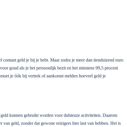
 contant geld je bij je hebt. Maar zodra je meer dan tienduizend euro
voor goud als je het persoonlijk bezit en het minstens 99,5 procent
 moet je óók bij vertrek of aankomst melden hoeveel geld je
nt geld kunnen gebruikt worden voor dubieuze activiteiten. Daarom
 van geld, zonder dat gewone reizigers hier last van hebben. Het is