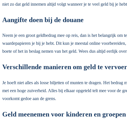
niet zo dat geld innemen altijd volgt wanneer je te veel geld bij je hebt
Aangifte doen bij de douane
Neem je een groot geldbedrag mee op reis, dan is het belangrijk om te
waardepapieren je bij je hebt. Dit kun je meestal online voorbereiden,
boete of het in beslag nemen van het geld. Wees dus altijd eerlijk ov
Verschillende manieren om geld te vervoe
Je hoeft niet alles als losse biljetten of munten te dragen. Het bed
met een hoge zuiverheid. Alles bij elkaar opgeteld telt mee voor de g
voorkomt gedoe aan de grens.
Geld meenemen voor kinderen en groepen