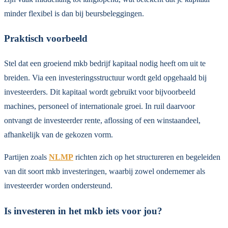
minder flexibel is dan bij beursbeleggingen.
Praktisch voorbeeld
Stel dat een groeiend mkb bedrijf kapitaal nodig heeft om uit te
breiden. Via een investeringsstructuur wordt geld opgehaald bij
investeerders. Dit kapitaal wordt gebruikt voor bijvoorbeeld
machines, personeel of internationale groei. In ruil daarvoor
ontvangt de investeerder rente, aflossing of een winstaandeel,
afhankelijk van de gekozen vorm.
Partijen zoals
NLMP
richten zich op het structureren en begeleiden
van dit soort mkb investeringen, waarbij zowel ondernemer als
investeerder worden ondersteund.
Is investeren in het mkb iets voor jou?