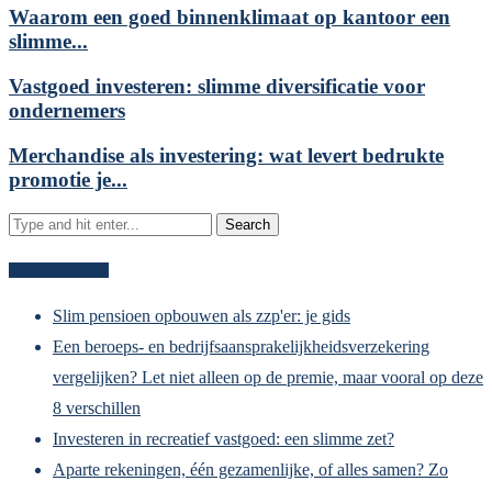
Waarom een goed binnenklimaat op kantoor een
slimme...
Vastgoed investeren: slimme diversificatie voor
ondernemers
Merchandise als investering: wat levert bedrukte
promotie je...
Recente berichten
Slim pensioen opbouwen als zzp'er: je gids
Een beroeps- en bedrijfsaansprakelijkheidsverzekering
vergelijken? Let niet alleen op de premie, maar vooral op deze
8 verschillen
Investeren in recreatief vastgoed: een slimme zet?
Aparte rekeningen, één gezamenlijke, of alles samen? Zo