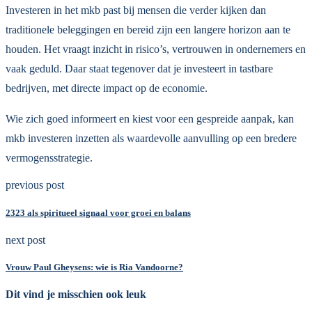
Investeren in het mkb past bij mensen die verder kijken dan
traditionele beleggingen en bereid zijn een langere horizon aan te
houden. Het vraagt inzicht in risico’s, vertrouwen in ondernemers en
vaak geduld. Daar staat tegenover dat je investeert in tastbare
bedrijven, met directe impact op de economie.
Wie zich goed informeert en kiest voor een gespreide aanpak, kan
mkb investeren inzetten als waardevolle aanvulling op een bredere
vermogensstrategie.
previous post
2323 als spiritueel signaal voor groei en balans
next post
Vrouw Paul Gheysens: wie is Ria Vandoorne?
Dit vind je misschien ook leuk