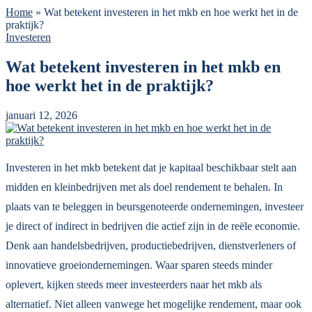
Home
»
Wat betekent investeren in het mkb en hoe werkt het in de
praktijk?
Investeren
Wat betekent investeren in het mkb en
hoe werkt het in de praktijk?
januari 12, 2026
Investeren in het mkb betekent dat je kapitaal beschikbaar stelt aan
midden en kleinbedrijven met als doel rendement te behalen. In
plaats van te beleggen in beursgenoteerde ondernemingen, investeer
je direct of indirect in bedrijven die actief zijn in de reële economie.
Denk aan handelsbedrijven, productiebedrijven, dienstverleners of
innovatieve groeiondernemingen. Waar sparen steeds minder
oplevert, kijken steeds meer investeerders naar het mkb als
alternatief. Niet alleen vanwege het mogelijke rendement, maar ook