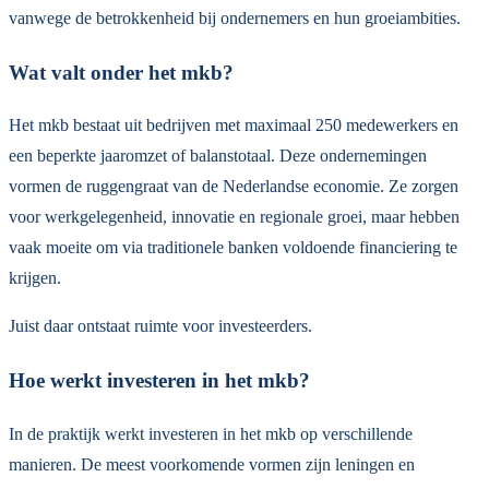
vanwege de betrokkenheid bij ondernemers en hun groeiambities.
Wat valt onder het mkb?
Het mkb bestaat uit bedrijven met maximaal 250 medewerkers en
een beperkte jaaromzet of balanstotaal. Deze ondernemingen
vormen de ruggengraat van de Nederlandse economie. Ze zorgen
voor werkgelegenheid, innovatie en regionale groei, maar hebben
vaak moeite om via traditionele banken voldoende financiering te
krijgen.
Juist daar ontstaat ruimte voor investeerders.
Hoe werkt investeren in het mkb?
In de praktijk werkt investeren in het mkb op verschillende
manieren. De meest voorkomende vormen zijn leningen en