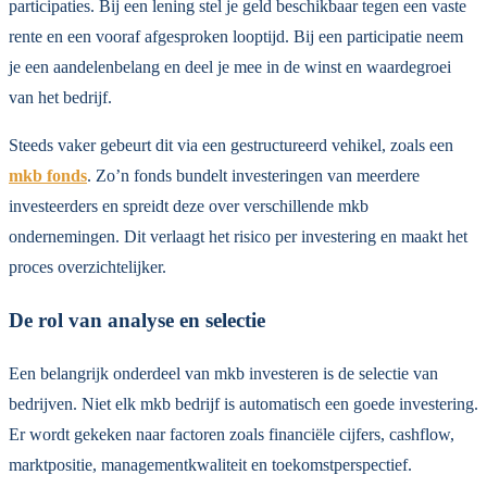
participaties. Bij een lening stel je geld beschikbaar tegen een vaste
rente en een vooraf afgesproken looptijd. Bij een participatie neem
je een aandelenbelang en deel je mee in de winst en waardegroei
van het bedrijf.
Steeds vaker gebeurt dit via een gestructureerd vehikel, zoals een
mkb fonds
. Zo’n fonds bundelt investeringen van meerdere
investeerders en spreidt deze over verschillende mkb
ondernemingen. Dit verlaagt het risico per investering en maakt het
proces overzichtelijker.
De rol van analyse en selectie
Een belangrijk onderdeel van mkb investeren is de selectie van
bedrijven. Niet elk mkb bedrijf is automatisch een goede investering.
Er wordt gekeken naar factoren zoals financiële cijfers, cashflow,
marktpositie, managementkwaliteit en toekomstperspectief.