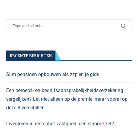
RECENTE BERICHTEN
Slim pensioen opbouwen als zzp'er: je gids
Een beroeps- en bedrijfsaansprakelijkheidsverzekering
vergelijken? Let niet alleen op de premie, maar vooral op
deze 8 verschillen
Investeren in recreatief vastgoed: een slimme zet?