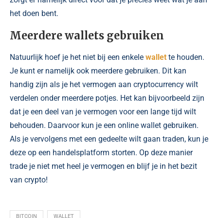
het doen bent.
Meerdere wallets gebruiken
Natuurlijk hoef je het niet bij een enkele
wallet
te houden.
Je kunt er namelijk ook meerdere gebruiken. Dit kan
handig zijn als je het vermogen aan cryptocurrency wilt
verdelen onder meerdere potjes. Het kan bijvoorbeeld zijn
dat je een deel van je vermogen voor een lange tijd wilt
behouden. Daarvoor kun je een online wallet gebruiken.
Als je vervolgens met een gedeelte wilt gaan traden, kun je
deze op een handelsplatform storten. Op deze manier
trade je niet met heel je vermogen en blijf je in het bezit
van crypto!
BITCOIN
WALLET