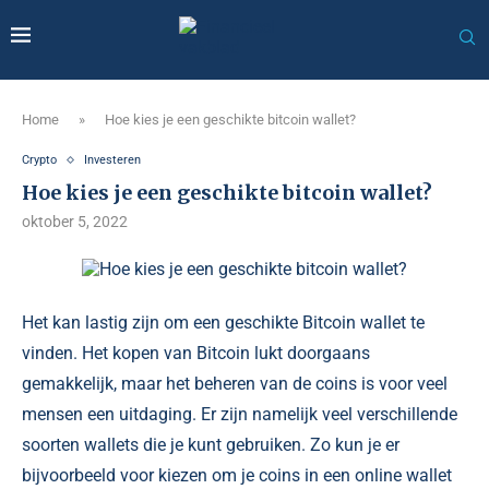
Home
»
Hoe kies je een geschikte bitcoin wallet?
Crypto
Investeren
Hoe kies je een geschikte bitcoin wallet?
oktober 5, 2022
Het kan lastig zijn om een geschikte Bitcoin wallet te
vinden. Het kopen van Bitcoin lukt doorgaans
gemakkelijk, maar het beheren van de coins is voor veel
mensen een uitdaging. Er zijn namelijk veel verschillende
soorten wallets die je kunt gebruiken. Zo kun je er
bijvoorbeeld voor kiezen om je coins in een online wallet