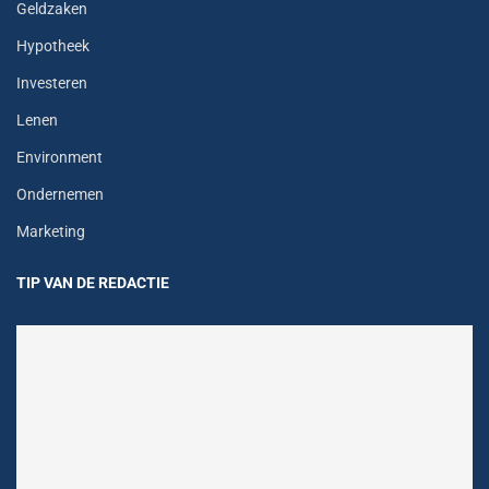
Geldzaken
Hypotheek
Investeren
Lenen
Environment
Ondernemen
Marketing
TIP VAN DE REDACTIE