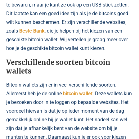
te bewaren, maar je kunt ze ook op een USB stick zetten.
Dit laatste kan een goed idee zijn als je de bitcoins goed
wilt kunnen beschermen. Er zijn verschillende websites,
zoals
Beste Bank
, die je helpen bij het kiezen van een
geschikte bitcoin wallet. Wij vertellen je graag meer over
hoe je de geschikte bitcoin wallet kunt kiezen.
Verschillende soorten bitcoin
wallets
Bitcoin wallets zijn er in veel verschillende soorten.
Allereerst heb je de online
bitcoin wallet
. Deze wallets kun
je bezoeken door in te loggen op bepaalde websites. Het
voordeel hiervan is dat je op ieder moment van de dag
gemakkelijk online bij je wallet kunt. Het nadeel kan wel
zijn dat je afhankelijk bent van de website om bij je
munten te kunnen. Daarnaast kun je er ook voor kiezen