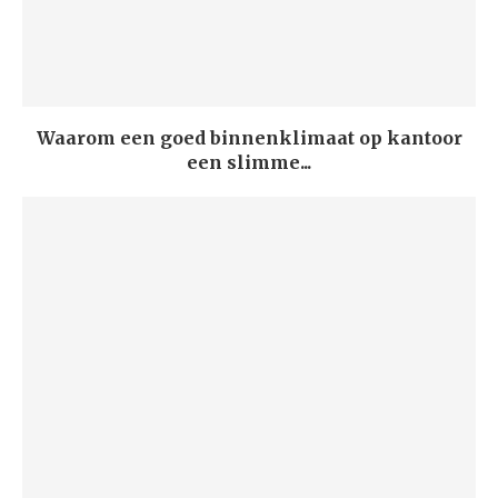
Waarom een goed binnenklimaat op kantoor
een slimme...