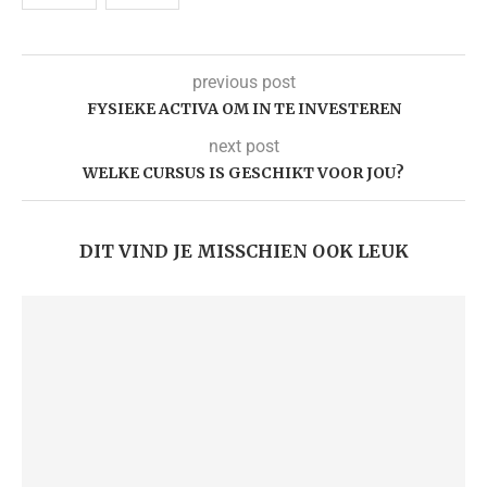
previous post
FYSIEKE ACTIVA OM IN TE INVESTEREN
next post
WELKE CURSUS IS GESCHIKT VOOR JOU?
DIT VIND JE MISSCHIEN OOK LEUK