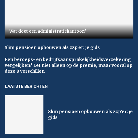
Wat doet een administratiekantoor?
Slim pensioen opbouwen als zzp'er: je gids
Een beroeps- en bedrijfsaansprakelijkheidsverzekering
vergelijken? Let niet alleen op de premie, maar vooral op
deze 8 verschillen
LAATSTE BERICHTEN
Slim pensioen opbouwen als zzp'er: je
gids