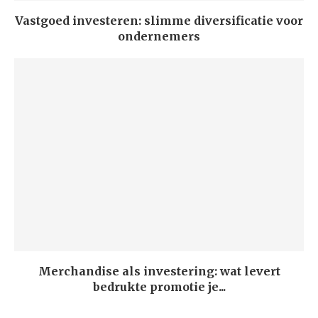
Vastgoed investeren: slimme diversificatie voor
ondernemers
Merchandise als investering: wat levert
bedrukte promotie je...