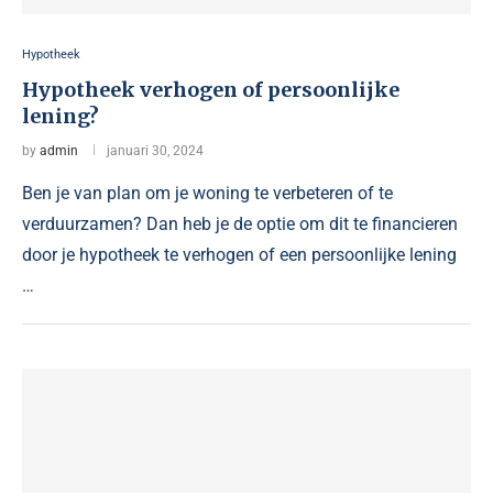
Hypotheek
Hypotheek verhogen of persoonlijke
lening?
by
admin
januari 30, 2024
Ben je van plan om je woning te verbeteren of te
verduurzamen? Dan heb je de optie om dit te financieren
door je hypotheek te verhogen of een persoonlijke lening
…