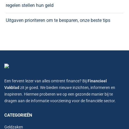
regelen stellen hun geld
Uitgaven prioriteren om te besparen, onze beste tips
Een fervent lezer van alles omtrent finance? Bij
Financieel
Vakblad
zit je goed. We bieden nieuwe inzichten, informeren en
inspireren. Hiermee proberen we op een gezonde manier bij te
dragen aan de informatie voorziening voor de financiële sector.
CATEGORIEËN
Geldzaken