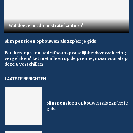
Wat doet een administratiekantoor?
Slim pensioen opbouwen als zzp'er: je gids
Een beroeps- en bedrijfsaansprakelijkheidsverzekering
vergelijken? Let niet alleen op de premie, maar vooral op
deze 8 verschillen
LAATSTE BERICHTEN
Slim pensioen opbouwen als zzp'er: je
gids