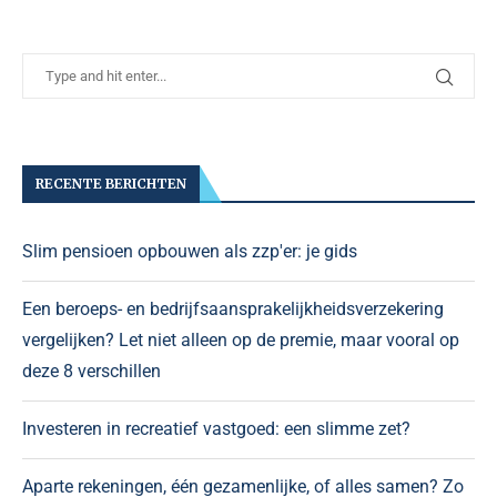
RECENTE BERICHTEN
Slim pensioen opbouwen als zzp'er: je gids
Een beroeps- en bedrijfsaansprakelijkheidsverzekering
vergelijken? Let niet alleen op de premie, maar vooral op
deze 8 verschillen
Investeren in recreatief vastgoed: een slimme zet?
Aparte rekeningen, één gezamenlijke, of alles samen? Zo