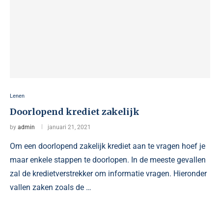
Lenen
Doorlopend krediet zakelijk
by
admin
januari 21, 2021
Om een doorlopend zakelijk krediet aan te vragen hoef je
maar enkele stappen te doorlopen. In de meeste gevallen
zal de kredietverstrekker om informatie vragen. Hieronder
vallen zaken zoals de …