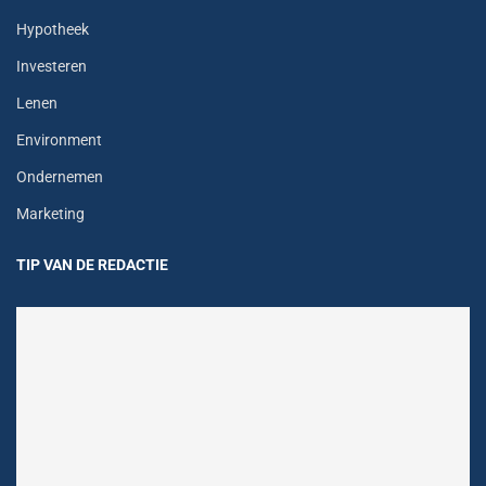
Hypotheek
Investeren
Lenen
Environment
Ondernemen
Marketing
TIP VAN DE REDACTIE