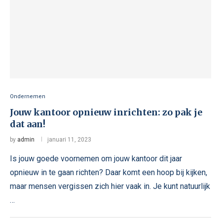
Ondernemen
Jouw kantoor opnieuw inrichten: zo pak je
dat aan!
by
admin
januari 11, 2023
Is jouw goede voornemen om jouw kantoor dit jaar
opnieuw in te gaan richten? Daar komt een hoop bij kijken,
maar mensen vergissen zich hier vaak in. Je kunt natuurlijk
…