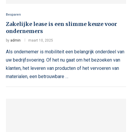
Besparen
Zakelijke lease is een slimme keuze voor
ondernemers
by
admin
maart 10, 2025
Als ondernemer is mobiliteit een belangrijk onderdeel van
uw bedrijfsvoering. Of het nu gaat om het bezoeken van
klanten, het leveren van producten of het vervoeren van
materialen, een betrouwbare …