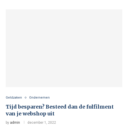
Geldzaken
Ondernemen
Tijd besparen? Besteed dan de fulfilment
van je webshop uit
by
admin
december 1, 2022