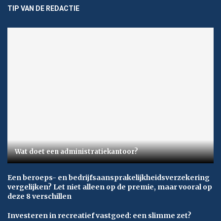
TIP VAN DE REDACTIE
Wat doet een administratiekantoor?
Een beroeps- en bedrijfsaansprakelijkheidsverzekering
vergelijken? Let niet alleen op de premie, maar vooral op
deze 8 verschillen
Investeren in recreatief vastgoed: een slimme zet?