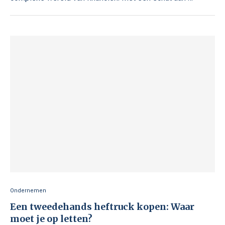
Ondernemen
Een tweedehands heftruck kopen: Waar
moet je op letten?