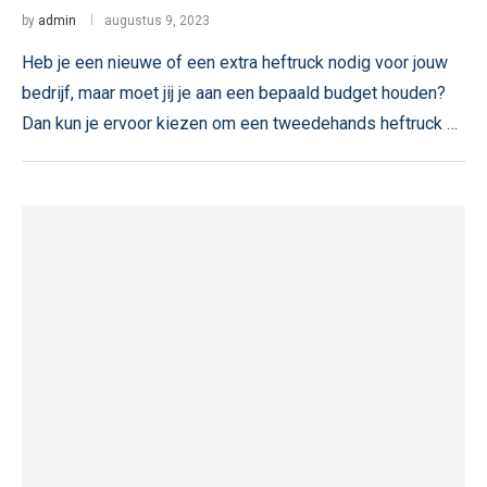
by
admin
augustus 9, 2023
Heb je een nieuwe of een extra heftruck nodig voor jouw
bedrijf, maar moet jij je aan een bepaald budget houden?
Dan kun je ervoor kiezen om een tweedehands heftruck …