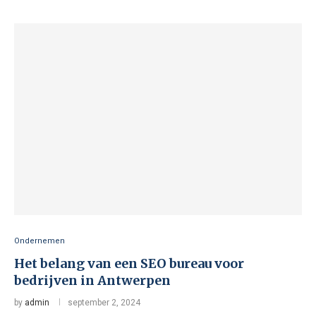
Ondernemen
Het belang van een SEO bureau voor
bedrijven in Antwerpen
by
admin
september 2, 2024