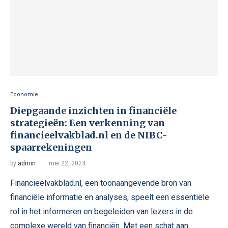
Economie
Diepgaande inzichten in financiële
strategieën: Een verkenning van
financieelvakblad.nl en de NIBC-
spaarrekeningen
by
admin
mei 22, 2024
Financieelvakblad.nl, een toonaangevende bron van
financiële informatie en analyses, speelt een essentiële
rol in het informeren en begeleiden van lezers in de
complexe wereld van financiën. Met een schat aan …