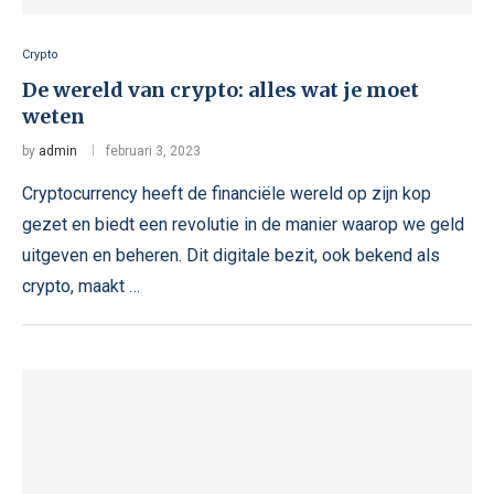
Crypto
De wereld van crypto: alles wat je moet
weten
by
admin
februari 3, 2023
Cryptocurrency heeft de financiële wereld op zijn kop
gezet en biedt een revolutie in de manier waarop we geld
uitgeven en beheren. Dit digitale bezit, ook bekend als
crypto, maakt …