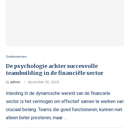
Ondernemen
De psychologie achter succesvolle
teambuilding in de financiële sector
by
admin
december 30, 2024
Inleiding In de dynamische wereld van de financiële
sector is het vermogen om effectief samen te werken van
cruciaal belang. Teams die goed functioneren, kunnen niet
alleen beter presteren, maar …