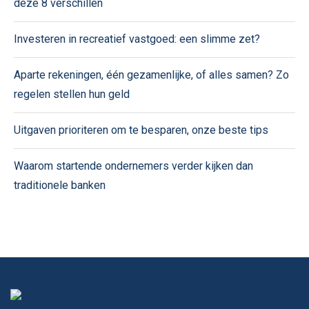
deze 8 verschillen
Investeren in recreatief vastgoed: een slimme zet?
Aparte rekeningen, één gezamenlijke, of alles samen? Zo
regelen stellen hun geld
Uitgaven prioriteren om te besparen, onze beste tips
Waarom startende ondernemers verder kijken dan
traditionele banken