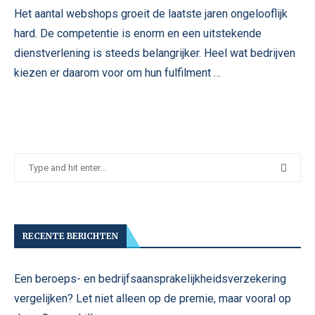
Het aantal webshops groeit de laatste jaren ongelooflijk
hard. De competentie is enorm en een uitstekende
dienstverlening is steeds belangrijker. Heel wat bedrijven
kiezen er daarom voor om hun fulfilment …
RECENTE BERICHTEN
Een beroeps- en bedrijfsaansprakelijkheidsverzekering
vergelijken? Let niet alleen op de premie, maar vooral op