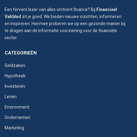
Een fervent lezer van alles omtrent finance? Bij
Financieel
Vakblad
zit je goed. We bieden nieuwe inzichten, informeren
en inspireren. Hiermee proberen we op een gezonde manier bij
te dragen aan de informatie voorziening voor de financiële
sector.
CATEGORIEËN
Geldzaken
Hypotheek
Investeren
Lenen
Environment
Ondernemen
Marketing