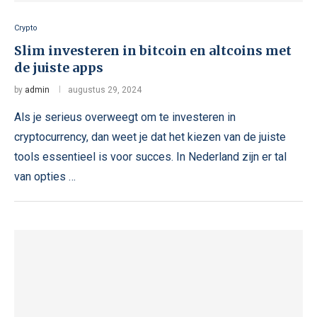
Crypto
Slim investeren in bitcoin en altcoins met
de juiste apps
by
admin
augustus 29, 2024
Als je serieus overweegt om te investeren in
cryptocurrency, dan weet je dat het kiezen van de juiste
tools essentieel is voor succes. In Nederland zijn er tal
van opties …