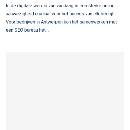
In de digitale wereld van vandaag is een sterke online
aanwezigheid cruciaal voor het succes van elk bedrijf.
Voor bedrijven in Antwerpen kan het samenwerken met
een SEO bureau het …